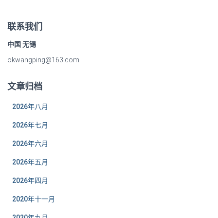
联系我们
中国 无锡
okwangping@163.com
文章归档
2026年八月
2026年七月
2026年六月
2026年五月
2026年四月
2020年十一月
2020年九月