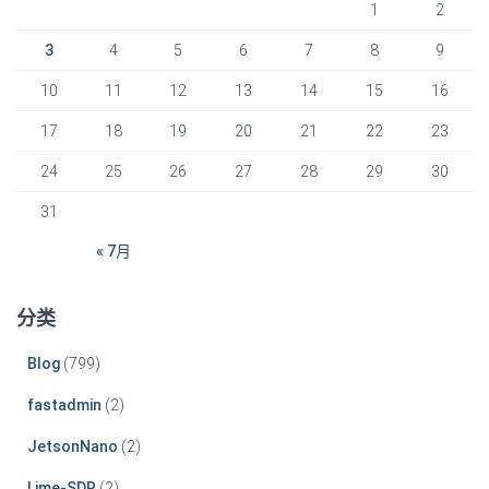
1
2
3
4
5
6
7
8
9
10
11
12
13
14
15
16
17
18
19
20
21
22
23
24
25
26
27
28
29
30
31
« 7月
分类
Blog
(799)
fastadmin
(2)
JetsonNano
(2)
Lime-SDR
(2)