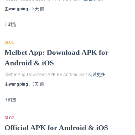
由
wangping
，
3天
前
7 浏览
BLOG
Melbet App: Download APK for
Android & iOS
Melbet App: Download APK for Android &#0
阅读更多…
由
wangping
，
3天
前
9 浏览
BLOG
Official APK for Android & iOS