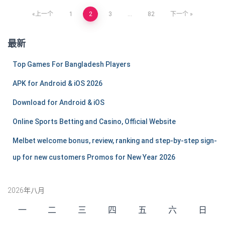
上一个
1
2
3
…
82
下一个
文
最新
章
Top Games For Bangladesh Players
导
APK for Android & iOS 2026
航
Download for Android & iOS
Online Sports Betting and Casino, Official Website
Melbet welcome bonus, review, ranking and step-by-step sign-
up for new customers Promos for New Year 2026
2026年八月
一
二
三
四
五
六
日