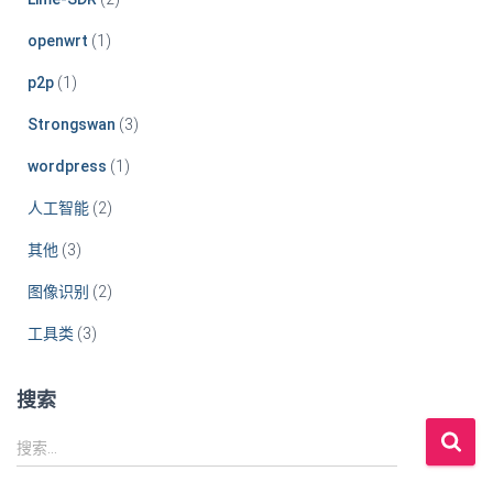
openwrt
(1)
p2p
(1)
Strongswan
(3)
wordpress
(1)
人工智能
(2)
其他
(3)
图像识别
(2)
工具类
(3)
搜索
搜
搜索…
索
：