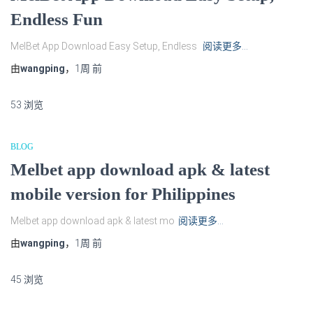
Endless Fun
MelBet App Download Easy Setup, Endless
阅读更多…
由
wangping
，
1周
前
53 浏览
BLOG
Melbet app download apk & latest
mobile version for Philippines
Melbet app download apk & latest mo
阅读更多…
由
wangping
，
1周
前
45 浏览