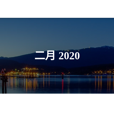
二月 2020