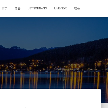
首页
博客
JETSONNANO
LIME-SDR
联系