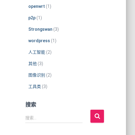
openwrt
(1)
p2p
(1)
Strongswan
(3)
wordpress
(1)
人工智能
(2)
其他
(3)
图像识别
(2)
工具类
(3)
搜索
搜
搜索…
索
：