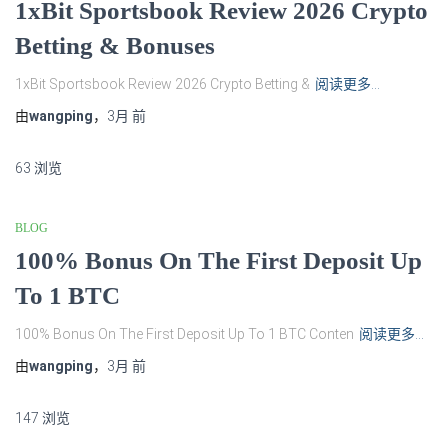
1xBit Sportsbook Review 2026 Crypto
Betting & Bonuses
1xBit Sportsbook Review 2026 Crypto Betting &
阅读更多…
由
wangping
，
3月
前
63 浏览
BLOG
100% Bonus On The First Deposit Up
To 1 BTC
100% Bonus On The First Deposit Up To 1 BTC Conten
阅读更多…
由
wangping
，
3月
前
147 浏览