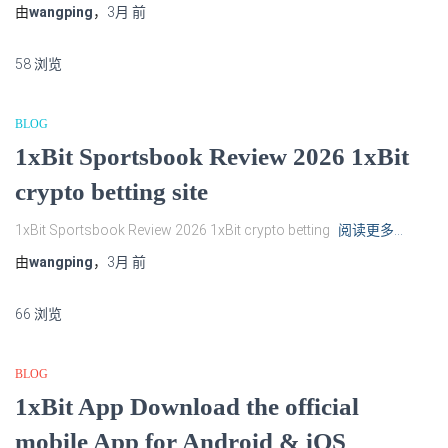
由
wangping
，
3月
前
58 浏览
BLOG
1xBit Sportsbook Review 2026 1xBit
crypto betting site
1xBit Sportsbook Review 2026 1xBit crypto betting
阅读更多…
由
wangping
，
3月
前
66 浏览
BLOG
1xBit App Download the official
mobile App for Android & iOS