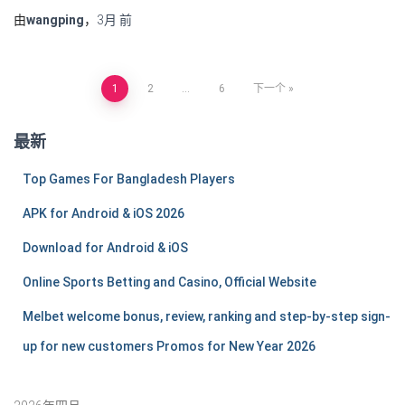
由
wangping
，
3月
前
1
2
…
6
下一个
文
最新
章
Top Games For Bangladesh Players
导
APK for Android & iOS 2026
航
Download for Android & iOS
Online Sports Betting and Casino, Official Website
Melbet welcome bonus, review, ranking and step-by-step sign-
up for new customers Promos for New Year 2026